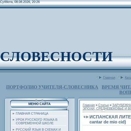
Суббота, 08.08.2026, 20:26
СЛОВЕСНОСТИ
Главная
Кат
ПОРТФОЛИО УЧИТЕЛЯ-СЛОВЕСНИКА
ВРЕМЯ ЧИТ
ВОП
МЕНЮ САЙТА
Главная
»
Статьи
»
ЗАРУБЕЖНА
ЭПОХИ, СРЕДНЕВЕКОВЬЕ И 
ГЛАВНАЯ СТРАНИЦА
ИСПАНСКАЯ ЛИТЕРА
УРОК РУССКОГО ЯЗЫКА В
cantar de mio cid)
СОВРЕМЕННОЙ ШКОЛЕ
РУССКИЙ ЯЗЫК В СХЕМАХ И