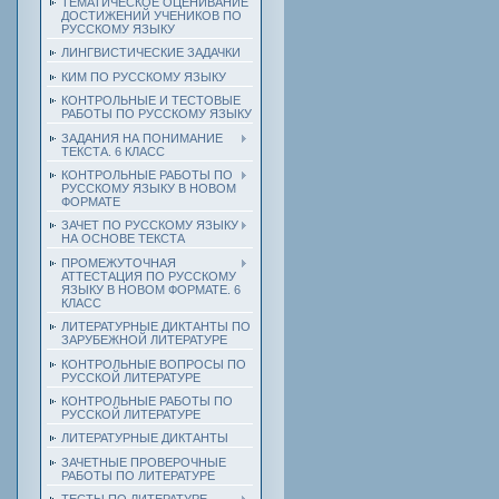
ТЕМАТИЧЕСКОЕ ОЦЕНИВАНИЕ
ДОСТИЖЕНИЙ УЧЕНИКОВ ПО
РУССКОМУ ЯЗЫКУ
ЛИНГВИСТИЧЕСКИЕ ЗАДАЧКИ
КИМ ПО РУССКОМУ ЯЗЫКУ
КОНТРОЛЬНЫЕ И ТЕСТОВЫЕ
РАБОТЫ ПО РУССКОМУ ЯЗЫКУ
ЗАДАНИЯ НА ПОНИМАНИЕ
ТЕКСТА. 6 КЛАСС
КОНТРОЛЬНЫЕ РАБОТЫ ПО
РУССКОМУ ЯЗЫКУ В НОВОМ
ФОРМАТЕ
ЗАЧЕТ ПО РУССКОМУ ЯЗЫКУ
НА ОСНОВЕ ТЕКСТА
ПРОМЕЖУТОЧНАЯ
АТТЕСТАЦИЯ ПО РУССКОМУ
ЯЗЫКУ В НОВОМ ФОРМАТЕ. 6
КЛАСС
ЛИТЕРАТУРНЫЕ ДИКТАНТЫ ПО
ЗАРУБЕЖНОЙ ЛИТЕРАТУРЕ
КОНТРОЛЬНЫЕ ВОПРОСЫ ПО
РУССКОЙ ЛИТЕРАТУРЕ
КОНТРОЛЬНЫЕ РАБОТЫ ПО
РУССКОЙ ЛИТЕРАТУРЕ
ЛИТЕРАТУРНЫЕ ДИКТАНТЫ
ЗАЧЕТНЫЕ ПРОВЕРОЧНЫЕ
РАБОТЫ ПО ЛИТЕРАТУРЕ