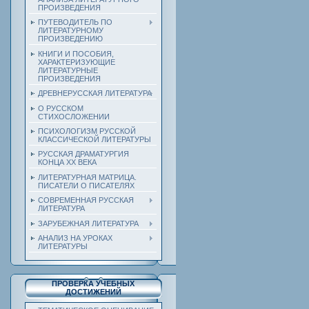
ПРОИЗВЕДЕНИЯ
ПУТЕВОДИТЕЛЬ ПО
ЛИТЕРАТУРНОМУ
ПРОИЗВЕДЕНИЮ
КНИГИ И ПОСОБИЯ,
ХАРАКТЕРИЗУЮЩИЕ
ЛИТЕРАТУРНЫЕ
ПРОИЗВЕДЕНИЯ
ДРЕВНЕРУССКАЯ ЛИТЕРАТУРА
О РУССКОМ
СТИХОСЛОЖЕНИИ
ПСИХОЛОГИЗМ РУССКОЙ
КЛАССИЧЕСКОЙ ЛИТЕРАТУРЫ
РУССКАЯ ДРАМАТУРГИЯ
КОНЦА ХХ ВЕКА
ЛИТЕРАТУРНАЯ МАТРИЦА.
ПИСАТЕЛИ О ПИСАТЕЛЯХ
СОВРЕМЕННАЯ РУССКАЯ
ЛИТЕРАТУРА
ЗАРУБЕЖНАЯ ЛИТЕРАТУРА
АНАЛИЗ НА УРОКАХ
ЛИТЕРАТУРЫ
ПРОВЕРКА УЧЕБНЫХ
ДОСТИЖЕНИЙ