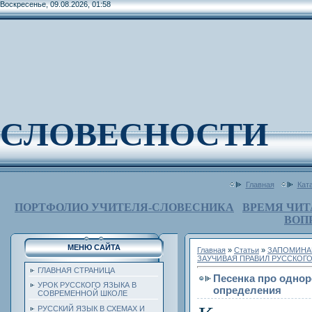
Воскресенье, 09.08.2026, 01:58
СЛОВЕСНОСТИ
Главная
Кат
ПОРТФОЛИО УЧИТЕЛЯ-СЛОВЕСНИКА
ВРЕМЯ ЧИТ
ВОП
МЕНЮ САЙТА
Главная
»
Статьи
»
ЗАПОМИНА
ЗАУЧИВАЯ ПРАВИЛ РУССКОГ
ГЛАВНАЯ СТРАНИЦА
Песенка про одно
УРОК РУССКОГО ЯЗЫКА В
определения
СОВРЕМЕННОЙ ШКОЛЕ
РУССКИЙ ЯЗЫК В СХЕМАХ И