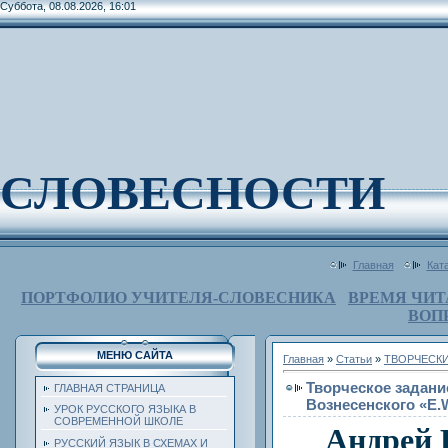
Суббота, 08.08.2026, 16:01
СЛОВЕСНОСТИ
Главная
Кат
ПОРТФОЛИО УЧИТЕЛЯ-СЛОВЕСНИКА
ВРЕМЯ ЧИТ
ВОП
МЕНЮ САЙТА
Главная
»
Статьи
»
ТВОРЧЕСКИ
Творческое задани
ГЛАВНАЯ СТРАНИЦА
Вознесенского «E.
УРОК РУССКОГО ЯЗЫКА В
СОВРЕМЕННОЙ ШКОЛЕ
Андрей 
РУССКИЙ ЯЗЫК В СХЕМАХ И