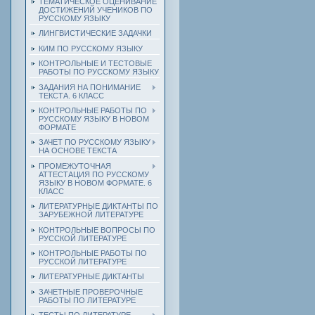
ТЕМАТИЧЕСКОЕ ОЦЕНИВАНИЕ
ДОСТИЖЕНИЙ УЧЕНИКОВ ПО
РУССКОМУ ЯЗЫКУ
ЛИНГВИСТИЧЕСКИЕ ЗАДАЧКИ
КИМ ПО РУССКОМУ ЯЗЫКУ
КОНТРОЛЬНЫЕ И ТЕСТОВЫЕ
РАБОТЫ ПО РУССКОМУ ЯЗЫКУ
ЗАДАНИЯ НА ПОНИМАНИЕ
ТЕКСТА. 6 КЛАСС
КОНТРОЛЬНЫЕ РАБОТЫ ПО
РУССКОМУ ЯЗЫКУ В НОВОМ
ФОРМАТЕ
ЗАЧЕТ ПО РУССКОМУ ЯЗЫКУ
НА ОСНОВЕ ТЕКСТА
ПРОМЕЖУТОЧНАЯ
АТТЕСТАЦИЯ ПО РУССКОМУ
ЯЗЫКУ В НОВОМ ФОРМАТЕ. 6
КЛАСС
ЛИТЕРАТУРНЫЕ ДИКТАНТЫ ПО
ЗАРУБЕЖНОЙ ЛИТЕРАТУРЕ
КОНТРОЛЬНЫЕ ВОПРОСЫ ПО
РУССКОЙ ЛИТЕРАТУРЕ
КОНТРОЛЬНЫЕ РАБОТЫ ПО
РУССКОЙ ЛИТЕРАТУРЕ
ЛИТЕРАТУРНЫЕ ДИКТАНТЫ
ЗАЧЕТНЫЕ ПРОВЕРОЧНЫЕ
РАБОТЫ ПО ЛИТЕРАТУРЕ