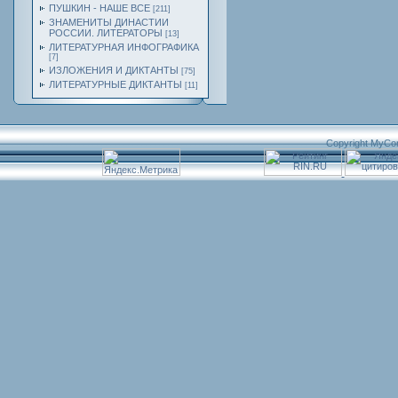
ПУШКИН - НАШЕ ВСЕ
[211]
ЗНАМЕНИТЫ ДИНАСТИИ
РОССИИ. ЛИТЕРАТОРЫ
[13]
ЛИТЕРАТУРНАЯ ИНФОГРАФИКА
[7]
ИЗЛОЖЕНИЯ И ДИКТАНТЫ
[75]
ЛИТЕРАТУРНЫЕ ДИКТАНТЫ
[11]
Copyright MyCo