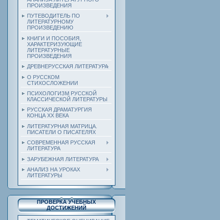
ПРОИЗВЕДЕНИЯ
ПУТЕВОДИТЕЛЬ ПО
ЛИТЕРАТУРНОМУ
ПРОИЗВЕДЕНИЮ
КНИГИ И ПОСОБИЯ,
ХАРАКТЕРИЗУЮЩИЕ
ЛИТЕРАТУРНЫЕ
ПРОИЗВЕДЕНИЯ
ДРЕВНЕРУССКАЯ ЛИТЕРАТУРА
О РУССКОМ
СТИХОСЛОЖЕНИИ
ПСИХОЛОГИЗМ РУССКОЙ
КЛАССИЧЕСКОЙ ЛИТЕРАТУРЫ
РУССКАЯ ДРАМАТУРГИЯ
КОНЦА ХХ ВЕКА
ЛИТЕРАТУРНАЯ МАТРИЦА.
ПИСАТЕЛИ О ПИСАТЕЛЯХ
СОВРЕМЕННАЯ РУССКАЯ
ЛИТЕРАТУРА
ЗАРУБЕЖНАЯ ЛИТЕРАТУРА
АНАЛИЗ НА УРОКАХ
ЛИТЕРАТУРЫ
ПРОВЕРКА УЧЕБНЫХ
ДОСТИЖЕНИЙ