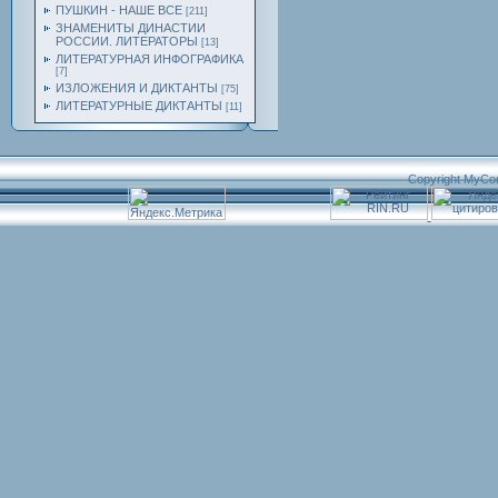
ПУШКИН - НАШЕ ВСЕ
[211]
ЗНАМЕНИТЫ ДИНАСТИИ
РОССИИ. ЛИТЕРАТОРЫ
[13]
ЛИТЕРАТУРНАЯ ИНФОГРАФИКА
[7]
ИЗЛОЖЕНИЯ И ДИКТАНТЫ
[75]
ЛИТЕРАТУРНЫЕ ДИКТАНТЫ
[11]
Copyright MyCo