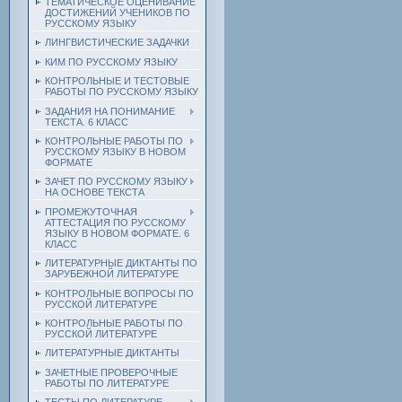
ТЕМАТИЧЕСКОЕ ОЦЕНИВАНИЕ
ДОСТИЖЕНИЙ УЧЕНИКОВ ПО
РУССКОМУ ЯЗЫКУ
ЛИНГВИСТИЧЕСКИЕ ЗАДАЧКИ
КИМ ПО РУССКОМУ ЯЗЫКУ
КОНТРОЛЬНЫЕ И ТЕСТОВЫЕ
РАБОТЫ ПО РУССКОМУ ЯЗЫКУ
ЗАДАНИЯ НА ПОНИМАНИЕ
ТЕКСТА. 6 КЛАСС
КОНТРОЛЬНЫЕ РАБОТЫ ПО
РУССКОМУ ЯЗЫКУ В НОВОМ
ФОРМАТЕ
ЗАЧЕТ ПО РУССКОМУ ЯЗЫКУ
НА ОСНОВЕ ТЕКСТА
ПРОМЕЖУТОЧНАЯ
АТТЕСТАЦИЯ ПО РУССКОМУ
ЯЗЫКУ В НОВОМ ФОРМАТЕ. 6
КЛАСС
ЛИТЕРАТУРНЫЕ ДИКТАНТЫ ПО
ЗАРУБЕЖНОЙ ЛИТЕРАТУРЕ
КОНТРОЛЬНЫЕ ВОПРОСЫ ПО
РУССКОЙ ЛИТЕРАТУРЕ
КОНТРОЛЬНЫЕ РАБОТЫ ПО
РУССКОЙ ЛИТЕРАТУРЕ
ЛИТЕРАТУРНЫЕ ДИКТАНТЫ
ЗАЧЕТНЫЕ ПРОВЕРОЧНЫЕ
РАБОТЫ ПО ЛИТЕРАТУРЕ