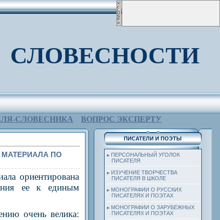
 СЛОВЕСНОСТИ
ЕЛЯ-СЛОВЕСНИКА
ВОПРОС ЭКСПЕРТУ
ПИСАТЕЛИ И ПОЭТЫ
 МАТЕРИАЛА ПО
ПЕРСОНАЛЬНЫЙ УГОЛОК
ПИСАТЕЛЯ
ИЗУЧЕНИЕ ТВОРЧЕСТВА
иала ориентирована
ПИСАТЕЛЯ В ШКОЛЕ
ения ее к единым
МОНОГРАФИИ О РУССКИХ
ПИСАТЕЛЯХ И ПОЭТАХ
МОНОГРАФИИ О ЗАРУБЕЖНЫХ
ению очень велика:
ПИСАТЕЛЯХ И ПОЭТАХ