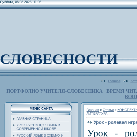
Суббота, 08.08.2026, 11:05
СЛОВЕСНОСТИ
Главная
Кат
ПОРТФОЛИО УЧИТЕЛЯ-СЛОВЕСНИКА
ВРЕМЯ ЧИТ
ВОП
МЕНЮ САЙТА
Главная
»
Статьи
»
КОНСПЕКТ
ЛИТЕРАТУРА
ГЛАВНАЯ СТРАНИЦА
Урок - ролевая иг
УРОК РУССКОГО ЯЗЫКА В
СОВРЕМЕННОЙ ШКОЛЕ
Урок - ро
РУССКИЙ ЯЗЫК В СХЕМАХ И