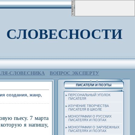
 СЛОВЕСНОСТИ
ЕЛЯ-СЛОВЕСНИКА
ВОПРОС ЭКСПЕРТУ
ПИСАТЕЛИ И ПОЭТЫ
ия создания, жанр,
ПЕРСОНАЛЬНЫЙ УГОЛОК
ПИСАТЕЛЯ
ИЗУЧЕНИЕ ТВОРЧЕСТВА
ПИСАТЕЛЯ В ШКОЛЕ
МОНОГРАФИИ О РУССКИХ
овую пьесу. 7 марта
ПИСАТЕЛЯХ И ПОЭТАХ
 которую я напишу,
МОНОГРАФИИ О ЗАРУБЕЖНЫХ
ПИСАТЕЛЯХ И ПОЭТАХ