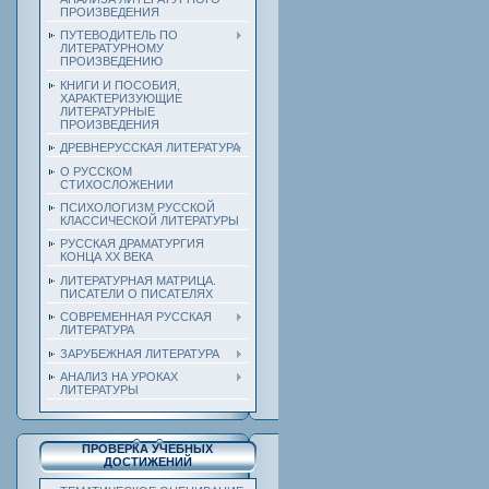
ПРОИЗВЕДЕНИЯ
ПУТЕВОДИТЕЛЬ ПО
ЛИТЕРАТУРНОМУ
ПРОИЗВЕДЕНИЮ
КНИГИ И ПОСОБИЯ,
ХАРАКТЕРИЗУЮЩИЕ
ЛИТЕРАТУРНЫЕ
ПРОИЗВЕДЕНИЯ
ДРЕВНЕРУССКАЯ ЛИТЕРАТУРА
О РУССКОМ
СТИХОСЛОЖЕНИИ
ПСИХОЛОГИЗМ РУССКОЙ
КЛАССИЧЕСКОЙ ЛИТЕРАТУРЫ
РУССКАЯ ДРАМАТУРГИЯ
КОНЦА ХХ ВЕКА
ЛИТЕРАТУРНАЯ МАТРИЦА.
ПИСАТЕЛИ О ПИСАТЕЛЯХ
СОВРЕМЕННАЯ РУССКАЯ
ЛИТЕРАТУРА
ЗАРУБЕЖНАЯ ЛИТЕРАТУРА
АНАЛИЗ НА УРОКАХ
ЛИТЕРАТУРЫ
ПРОВЕРКА УЧЕБНЫХ
ДОСТИЖЕНИЙ