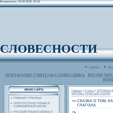
Воскресенье, 09.08.2026, 00:43
СЛОВЕСНОСТИ
Главная
Кат
ПОРТФОЛИО УЧИТЕЛЯ-СЛОВЕСНИКА
ВРЕМЯ ЧИТ
ВОП
МЕНЮ САЙТА
Главная
»
Статьи
»
ИГРОВЫЕ Ф
ЛИНГВИСТИЧЕСКИЕ СКАЗКИ
ГЛАВНАЯ СТРАНИЦА
СКАЗКА О ТОМ, К
УРОК РУССКОГО ЯЗЫКА В
ГЛАГОЛА
СОВРЕМЕННОЙ ШКОЛЕ
РУССКИЙ ЯЗЫК В СХЕМАХ И