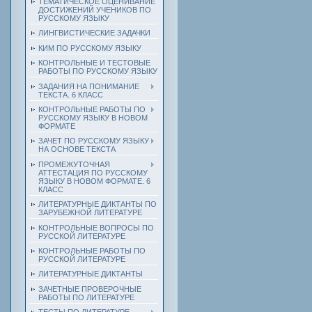
ТЕМАТИЧЕСКОЕ ОЦЕНИВАНИЕ
ДОСТИЖЕНИЙ УЧЕНИКОВ ПО
РУССКОМУ ЯЗЫКУ
ЛИНГВИСТИЧЕСКИЕ ЗАДАЧКИ
КИМ ПО РУССКОМУ ЯЗЫКУ
КОНТРОЛЬНЫЕ И ТЕСТОВЫЕ
РАБОТЫ ПО РУССКОМУ ЯЗЫКУ
ЗАДАНИЯ НА ПОНИМАНИЕ
ТЕКСТА. 6 КЛАСС
КОНТРОЛЬНЫЕ РАБОТЫ ПО
РУССКОМУ ЯЗЫКУ В НОВОМ
ФОРМАТЕ
ЗАЧЕТ ПО РУССКОМУ ЯЗЫКУ
НА ОСНОВЕ ТЕКСТА
ПРОМЕЖУТОЧНАЯ
АТТЕСТАЦИЯ ПО РУССКОМУ
ЯЗЫКУ В НОВОМ ФОРМАТЕ. 6
КЛАСС
ЛИТЕРАТУРНЫЕ ДИКТАНТЫ ПО
ЗАРУБЕЖНОЙ ЛИТЕРАТУРЕ
КОНТРОЛЬНЫЕ ВОПРОСЫ ПО
РУССКОЙ ЛИТЕРАТУРЕ
КОНТРОЛЬНЫЕ РАБОТЫ ПО
РУССКОЙ ЛИТЕРАТУРЕ
ЛИТЕРАТУРНЫЕ ДИКТАНТЫ
ЗАЧЕТНЫЕ ПРОВЕРОЧНЫЕ
РАБОТЫ ПО ЛИТЕРАТУРЕ