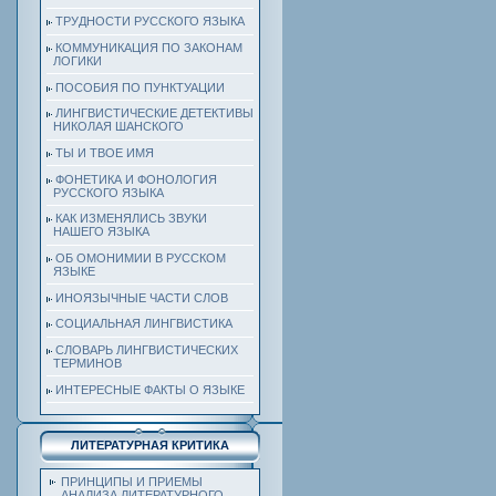
ТРУДНОСТИ РУССКОГО ЯЗЫКА
КОММУНИКАЦИЯ ПО ЗАКОНАМ
ЛОГИКИ
ПОСОБИЯ ПО ПУНКТУАЦИИ
ЛИНГВИСТИЧЕСКИЕ ДЕТЕКТИВЫ
НИКОЛАЯ ШАНСКОГО
ТЫ И ТВОЕ ИМЯ
ФОНЕТИКА И ФОНОЛОГИЯ
РУССКОГО ЯЗЫКА
КАК ИЗМЕНЯЛИСЬ ЗВУКИ
НАШЕГО ЯЗЫКА
ОБ ОМОНИМИИ В РУССКОМ
ЯЗЫКЕ
ИНОЯЗЫЧНЫЕ ЧАСТИ СЛОВ
СОЦИАЛЬНАЯ ЛИНГВИСТИКА
СЛОВАРЬ ЛИНГВИСТИЧЕСКИХ
ТЕРМИНОВ
ИНТЕРЕСНЫЕ ФАКТЫ О ЯЗЫКЕ
ЛИТЕРАТУРНАЯ КРИТИКА
ПРИНЦИПЫ И ПРИЕМЫ
АНАЛИЗА ЛИТЕРАТУРНОГО