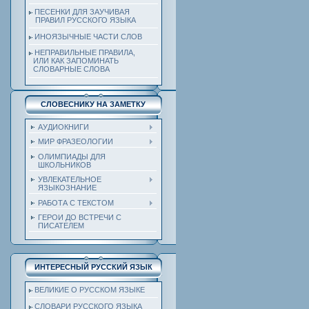
ПЕСЕНКИ ДЛЯ ЗАУЧИВАЯ
ПРАВИЛ РУССКОГО ЯЗЫКА
ИНОЯЗЫЧНЫЕ ЧАСТИ СЛОВ
НЕПРАВИЛЬНЫЕ ПРАВИЛА,
ИЛИ КАК ЗАПОМИНАТЬ
СЛОВАРНЫЕ СЛОВА
СЛОВЕСНИКУ НА ЗАМЕТКУ
АУДИОКНИГИ
МИР ФРАЗЕОЛОГИИ
ОЛИМПИАДЫ ДЛЯ
ШКОЛЬНИКОВ
УВЛЕКАТЕЛЬНОЕ
ЯЗЫКОЗНАНИЕ
РАБОТА С ТЕКСТОМ
ГЕРОИ ДО ВСТРЕЧИ С
ПИСАТЕЛЕМ
ИНТЕРЕСНЫЙ РУССКИЙ ЯЗЫК
ВЕЛИКИЕ О РУССКОМ ЯЗЫКЕ
СЛОВАРИ РУССКОГО ЯЗЫКА