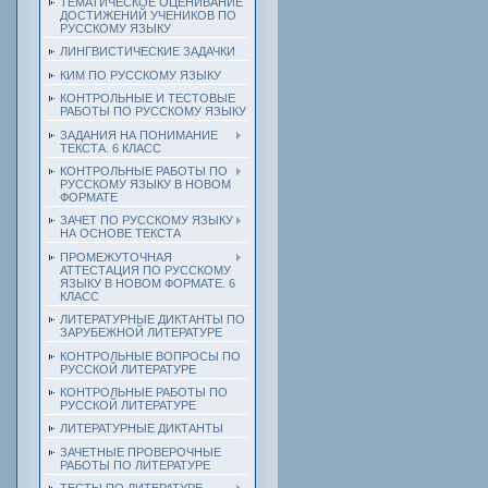
ТЕМАТИЧЕСКОЕ ОЦЕНИВАНИЕ
ДОСТИЖЕНИЙ УЧЕНИКОВ ПО
РУССКОМУ ЯЗЫКУ
ЛИНГВИСТИЧЕСКИЕ ЗАДАЧКИ
КИМ ПО РУССКОМУ ЯЗЫКУ
КОНТРОЛЬНЫЕ И ТЕСТОВЫЕ
РАБОТЫ ПО РУССКОМУ ЯЗЫКУ
ЗАДАНИЯ НА ПОНИМАНИЕ
ТЕКСТА. 6 КЛАСС
КОНТРОЛЬНЫЕ РАБОТЫ ПО
РУССКОМУ ЯЗЫКУ В НОВОМ
ФОРМАТЕ
ЗАЧЕТ ПО РУССКОМУ ЯЗЫКУ
НА ОСНОВЕ ТЕКСТА
ПРОМЕЖУТОЧНАЯ
АТТЕСТАЦИЯ ПО РУССКОМУ
ЯЗЫКУ В НОВОМ ФОРМАТЕ. 6
КЛАСС
ЛИТЕРАТУРНЫЕ ДИКТАНТЫ ПО
ЗАРУБЕЖНОЙ ЛИТЕРАТУРЕ
КОНТРОЛЬНЫЕ ВОПРОСЫ ПО
РУССКОЙ ЛИТЕРАТУРЕ
КОНТРОЛЬНЫЕ РАБОТЫ ПО
РУССКОЙ ЛИТЕРАТУРЕ
ЛИТЕРАТУРНЫЕ ДИКТАНТЫ
ЗАЧЕТНЫЕ ПРОВЕРОЧНЫЕ
РАБОТЫ ПО ЛИТЕРАТУРЕ