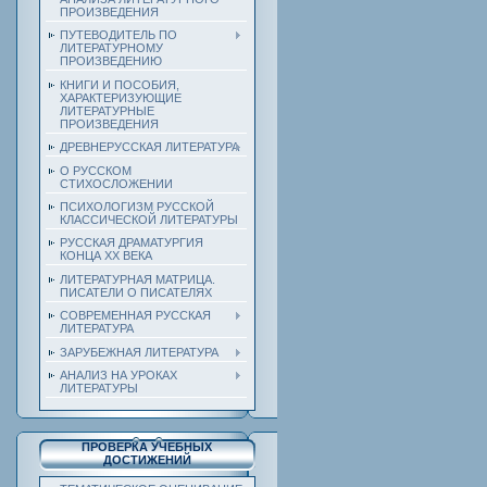
ПРОИЗВЕДЕНИЯ
ПУТЕВОДИТЕЛЬ ПО
ЛИТЕРАТУРНОМУ
ПРОИЗВЕДЕНИЮ
КНИГИ И ПОСОБИЯ,
ХАРАКТЕРИЗУЮЩИЕ
ЛИТЕРАТУРНЫЕ
ПРОИЗВЕДЕНИЯ
ДРЕВНЕРУССКАЯ ЛИТЕРАТУРА
О РУССКОМ
СТИХОСЛОЖЕНИИ
ПСИХОЛОГИЗМ РУССКОЙ
КЛАССИЧЕСКОЙ ЛИТЕРАТУРЫ
РУССКАЯ ДРАМАТУРГИЯ
КОНЦА ХХ ВЕКА
ЛИТЕРАТУРНАЯ МАТРИЦА.
ПИСАТЕЛИ О ПИСАТЕЛЯХ
СОВРЕМЕННАЯ РУССКАЯ
ЛИТЕРАТУРА
ЗАРУБЕЖНАЯ ЛИТЕРАТУРА
АНАЛИЗ НА УРОКАХ
ЛИТЕРАТУРЫ
ПРОВЕРКА УЧЕБНЫХ
ДОСТИЖЕНИЙ