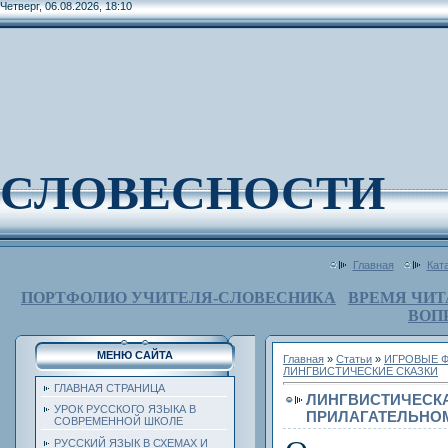
Четверг, 06.08.2026, 18:10
СЛОВЕСНОСТИ
Главная
Кат
ПОРТФОЛИО УЧИТЕЛЯ-СЛОВЕСНИКА
ВРЕМЯ ЧИТ
ВОП
МЕНЮ САЙТА
Главная
»
Статьи
»
ИГРОВЫЕ Ф
ЛИНГВИСТИЧЕСКИЕ СКАЗКИ
ГЛАВНАЯ СТРАНИЦА
ЛИНГВИСТИЧЕСКА
УРОК РУССКОГО ЯЗЫКА В
ПРИЛАГАТЕЛЬНО
СОВРЕМЕННОЙ ШКОЛЕ
РУССКИЙ ЯЗЫК В СХЕМАХ И