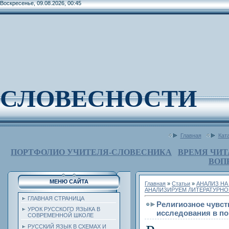
Воскресенье, 09.08.2026, 00:45
СЛОВЕСНОСТИ
Главная
Кат
ПОРТФОЛИО УЧИТЕЛЯ-СЛОВЕСНИКА
ВРЕМЯ ЧИТ
ВОП
МЕНЮ САЙТА
Главная
»
Статьи
»
АНАЛИЗ НА
АНАЛИЗИРУЕМ ЛИТЕРАТУРНО
ГЛАВНАЯ СТРАНИЦА
Религиозное чувст
УРОК РУССКОГО ЯЗЫКА В
исследования в по
СОВРЕМЕННОЙ ШКОЛЕ
РУССКИЙ ЯЗЫК В СХЕМАХ И