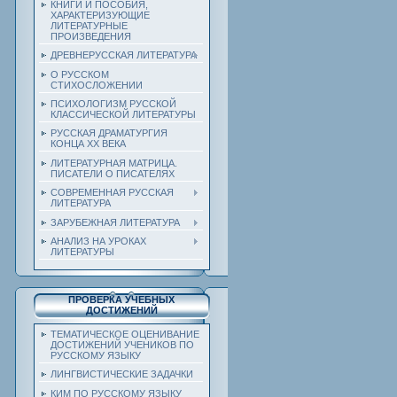
КНИГИ И ПОСОБИЯ,
ХАРАКТЕРИЗУЮЩИЕ
ЛИТЕРАТУРНЫЕ
ПРОИЗВЕДЕНИЯ
ДРЕВНЕРУССКАЯ ЛИТЕРАТУРА
О РУССКОМ
СТИХОСЛОЖЕНИИ
ПСИХОЛОГИЗМ РУССКОЙ
КЛАССИЧЕСКОЙ ЛИТЕРАТУРЫ
РУССКАЯ ДРАМАТУРГИЯ
КОНЦА ХХ ВЕКА
ЛИТЕРАТУРНАЯ МАТРИЦА.
ПИСАТЕЛИ О ПИСАТЕЛЯХ
СОВРЕМЕННАЯ РУССКАЯ
ЛИТЕРАТУРА
ЗАРУБЕЖНАЯ ЛИТЕРАТУРА
АНАЛИЗ НА УРОКАХ
ЛИТЕРАТУРЫ
ПРОВЕРКА УЧЕБНЫХ
ДОСТИЖЕНИЙ
ТЕМАТИЧЕСКОЕ ОЦЕНИВАНИЕ
ДОСТИЖЕНИЙ УЧЕНИКОВ ПО
РУССКОМУ ЯЗЫКУ
ЛИНГВИСТИЧЕСКИЕ ЗАДАЧКИ
КИМ ПО РУССКОМУ ЯЗЫКУ