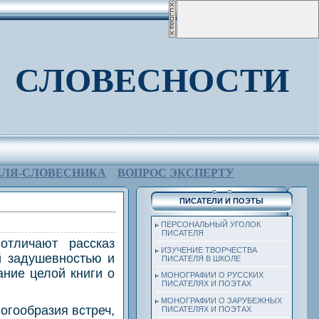
 СЛОВЕСНОСТИ
ЕЛЯ-СЛОВЕСНИКА
ВОПРОС ЭКСПЕРТУ
ПИСАТЕЛИ И ПОЭТЫ
ПЕРСОНАЛЬНЫЙ УГОЛОК
ПИСАТЕЛЯ
отличают рассказ
ИЗУЧЕНИЕ ТВОРЧЕСТВА
й задушевностью и
ПИСАТЕЛЯ В ШКОЛЕ
ние целой книги о
МОНОГРАФИИ О РУССКИХ
ПИСАТЕЛЯХ И ПОЭТАХ
МОНОГРАФИИ О ЗАРУБЕЖНЫХ
огообразия встреч,
ПИСАТЕЛЯХ И ПОЭТАХ