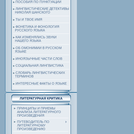
ПОСОБИЯ ПО ПУНКТУАЦИИ
ЛИНГВИСТИЧЕСКИЕ ДЕТЕКТИВЫ
НИКОЛАЯ ШАНСКОГО
ТЫ И ТВОЕ ИМЯ
ФОНЕТИКА И ФОНОЛОГИЯ
РУССКОГО ЯЗЫКА
КАК ИЗМЕНЯЛИСЬ ЗВУКИ
НАШЕГО ЯЗЫКА
ОБ ОМОНИМИИ В РУССКОМ
ЯЗЫКЕ
ИНОЯЗЫЧНЫЕ ЧАСТИ СЛОВ
СОЦИАЛЬНАЯ ЛИНГВИСТИКА
СЛОВАРЬ ЛИНГВИСТИЧЕСКИХ
ТЕРМИНОВ
ИНТЕРЕСНЫЕ ФАКТЫ О ЯЗЫКЕ
ЛИТЕРАТУРНАЯ КРИТИКА
ПРИНЦИПЫ И ПРИЕМЫ
АНАЛИЗА ЛИТЕРАТУРНОГО
ПРОИЗВЕДЕНИЯ
ПУТЕВОДИТЕЛЬ ПО
ЛИТЕРАТУРНОМУ
ПРОИЗВЕДЕНИЮ