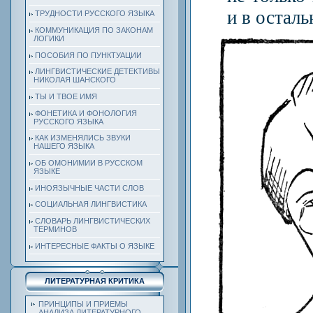
и в осталь
ТРУДНОСТИ РУССКОГО ЯЗЫКА
КОММУНИКАЦИЯ ПО ЗАКОНАМ
ЛОГИКИ
ПОСОБИЯ ПО ПУНКТУАЦИИ
ЛИНГВИСТИЧЕСКИЕ ДЕТЕКТИВЫ
НИКОЛАЯ ШАНСКОГО
ТЫ И ТВОЕ ИМЯ
ФОНЕТИКА И ФОНОЛОГИЯ
РУССКОГО ЯЗЫКА
КАК ИЗМЕНЯЛИСЬ ЗВУКИ
НАШЕГО ЯЗЫКА
ОБ ОМОНИМИИ В РУССКОМ
ЯЗЫКЕ
ИНОЯЗЫЧНЫЕ ЧАСТИ СЛОВ
СОЦИАЛЬНАЯ ЛИНГВИСТИКА
СЛОВАРЬ ЛИНГВИСТИЧЕСКИХ
ТЕРМИНОВ
ИНТЕРЕСНЫЕ ФАКТЫ О ЯЗЫКЕ
ЛИТЕРАТУРНАЯ КРИТИКА
ПРИНЦИПЫ И ПРИЕМЫ
АНАЛИЗА ЛИТЕРАТУРНОГО