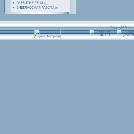
РАЗВИТИЕ РЕЧИ
[3]
ВНЕКЛАССНАЯ РАБОТА
[6]
Copyright MyCo