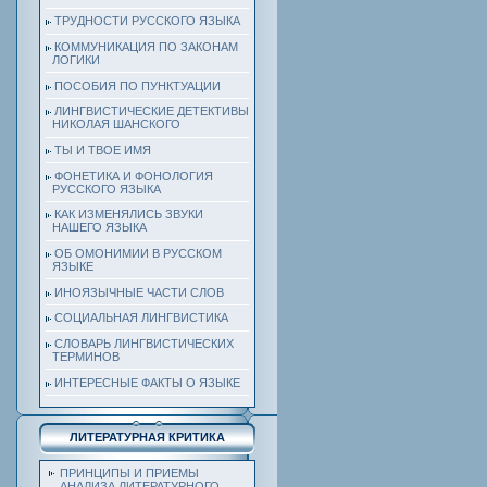
ТРУДНОСТИ РУССКОГО ЯЗЫКА
КОММУНИКАЦИЯ ПО ЗАКОНАМ
ЛОГИКИ
ПОСОБИЯ ПО ПУНКТУАЦИИ
ЛИНГВИСТИЧЕСКИЕ ДЕТЕКТИВЫ
НИКОЛАЯ ШАНСКОГО
ТЫ И ТВОЕ ИМЯ
ФОНЕТИКА И ФОНОЛОГИЯ
РУССКОГО ЯЗЫКА
КАК ИЗМЕНЯЛИСЬ ЗВУКИ
НАШЕГО ЯЗЫКА
ОБ ОМОНИМИИ В РУССКОМ
ЯЗЫКЕ
ИНОЯЗЫЧНЫЕ ЧАСТИ СЛОВ
СОЦИАЛЬНАЯ ЛИНГВИСТИКА
СЛОВАРЬ ЛИНГВИСТИЧЕСКИХ
ТЕРМИНОВ
ИНТЕРЕСНЫЕ ФАКТЫ О ЯЗЫКЕ
ЛИТЕРАТУРНАЯ КРИТИКА
ПРИНЦИПЫ И ПРИЕМЫ
АНАЛИЗА ЛИТЕРАТУРНОГО