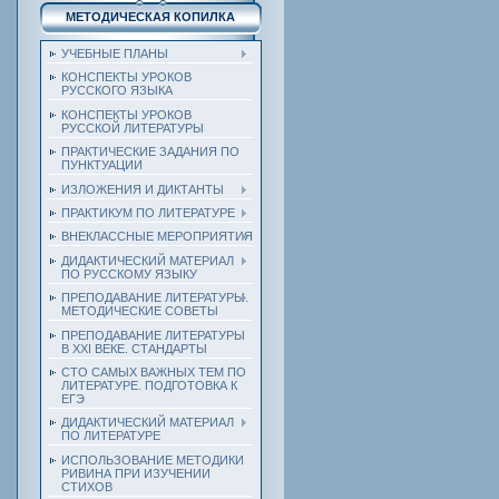
МЕТОДИЧЕСКАЯ КОПИЛКА
УЧЕБНЫЕ ПЛАНЫ
КОНСПЕКТЫ УРОКОВ
РУССКОГО ЯЗЫКА
КОНСПЕКТЫ УРОКОВ
РУССКОЙ ЛИТЕРАТУРЫ
ПРАКТИЧЕСКИЕ ЗАДАНИЯ ПО
ПУНКТУАЦИИ
ИЗЛОЖЕНИЯ И ДИКТАНТЫ
ПРАКТИКУМ ПО ЛИТЕРАТУРЕ
ВНЕКЛАССНЫЕ МЕРОПРИЯТИЯ
ДИДАКТИЧЕСКИЙ МАТЕРИАЛ
ПО РУССКОМУ ЯЗЫКУ
ПРЕПОДАВАНИЕ ЛИТЕРАТУРЫ.
МЕТОДИЧЕСКИЕ СОВЕТЫ
ПРЕПОДАВАНИЕ ЛИТЕРАТУРЫ
В XXI ВЕКЕ. СТАНДАРТЫ
СТО САМЫХ ВАЖНЫХ ТЕМ ПО
ЛИТЕРАТУРЕ. ПОДГОТОВКА К
ЕГЭ
ДИДАКТИЧЕСКИЙ МАТЕРИАЛ
ПО ЛИТЕРАТУРЕ
ИСПОЛЬЗОВАНИЕ МЕТОДИКИ
РИВИНА ПРИ ИЗУЧЕНИИ
СТИХОВ