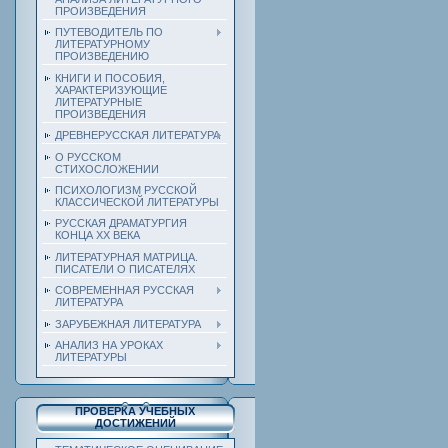
ПРОИЗВЕДЕНИЯ
ПУТЕВОДИТЕЛЬ ПО
ЛИТЕРАТУРНОМУ
ПРОИЗВЕДЕНИЮ
КНИГИ И ПОСОБИЯ,
ХАРАКТЕРИЗУЮЩИЕ
ЛИТЕРАТУРНЫЕ
ПРОИЗВЕДЕНИЯ
ДРЕВНЕРУССКАЯ ЛИТЕРАТУРА
О РУССКОМ
СТИХОСЛОЖЕНИИ
ПСИХОЛОГИЗМ РУССКОЙ
КЛАССИЧЕСКОЙ ЛИТЕРАТУРЫ
РУССКАЯ ДРАМАТУРГИЯ
КОНЦА ХХ ВЕКА
ЛИТЕРАТУРНАЯ МАТРИЦА.
ПИСАТЕЛИ О ПИСАТЕЛЯХ
СОВРЕМЕННАЯ РУССКАЯ
ЛИТЕРАТУРА
ЗАРУБЕЖНАЯ ЛИТЕРАТУРА
АНАЛИЗ НА УРОКАХ
ЛИТЕРАТУРЫ
ПРОВЕРКА УЧЕБНЫХ
ДОСТИЖЕНИЙ