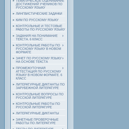
ТЕМАТИЧЕСКОЕ ОЦЕНИВАНИЕ
ДОСТИЖЕНИЙ УЧЕНИКОВ ПО
РУССКОМУ ЯЗЫКУ
ЛИНГВИСТИЧЕСКИЕ ЗАДАЧКИ
КИМ ПО РУССКОМУ ЯЗЫКУ
КОНТРОЛЬНЫЕ И ТЕСТОВЫЕ
РАБОТЫ ПО РУССКОМУ ЯЗЫКУ
ЗАДАНИЯ НА ПОНИМАНИЕ
ТЕКСТА. 6 КЛАСС
КОНТРОЛЬНЫЕ РАБОТЫ ПО
РУССКОМУ ЯЗЫКУ В НОВОМ
ФОРМАТЕ
ЗАЧЕТ ПО РУССКОМУ ЯЗЫКУ
НА ОСНОВЕ ТЕКСТА
ПРОМЕЖУТОЧНАЯ
АТТЕСТАЦИЯ ПО РУССКОМУ
ЯЗЫКУ В НОВОМ ФОРМАТЕ. 6
КЛАСС
ЛИТЕРАТУРНЫЕ ДИКТАНТЫ ПО
ЗАРУБЕЖНОЙ ЛИТЕРАТУРЕ
КОНТРОЛЬНЫЕ ВОПРОСЫ ПО
РУССКОЙ ЛИТЕРАТУРЕ
КОНТРОЛЬНЫЕ РАБОТЫ ПО
РУССКОЙ ЛИТЕРАТУРЕ
ЛИТЕРАТУРНЫЕ ДИКТАНТЫ
ЗАЧЕТНЫЕ ПРОВЕРОЧНЫЕ
РАБОТЫ ПО ЛИТЕРАТУРЕ