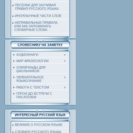
ПЕСЕНКИ ДЛЯ ЗАУЧИВАЯ
ПРАВИЛ РУССКОГО ЯЗЫКА
ИНОЯЗЫЧНЫЕ ЧАСТИ СЛОВ
НЕПРАВИЛЬНЫЕ ПРАВИЛА,
ИЛИ КАК ЗАПОМИНАТЬ
СЛОВАРНЫЕ СЛОВА
СЛОВЕСНИКУ НА ЗАМЕТКУ
АУДИОКНИГИ
МИР ФРАЗЕОЛОГИИ
ОЛИМПИАДЫ ДЛЯ
ШКОЛЬНИКОВ
УВЛЕКАТЕЛЬНОЕ
ЯЗЫКОЗНАНИЕ
РАБОТА С ТЕКСТОМ
ГЕРОИ ДО ВСТРЕЧИ С
ПИСАТЕЛЕМ
ИНТЕРЕСНЫЙ РУССКИЙ ЯЗЫК
ВЕЛИКИЕ О РУССКОМ ЯЗЫКЕ
СЛОВАРИ РУССКОГО ЯЗЫКА