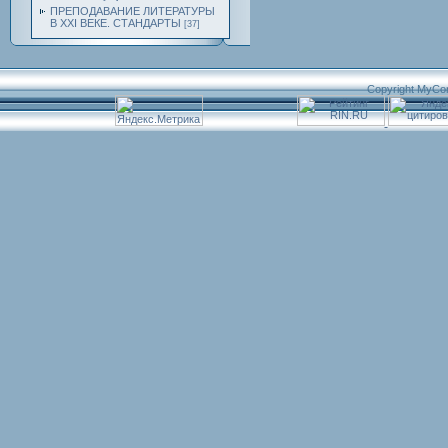
ПРЕПОДАВАНИЕ ЛИТЕРАТУРЫ
В XXI ВЕКЕ. СТАНДАРТЫ
[37]
Copyright MyCo