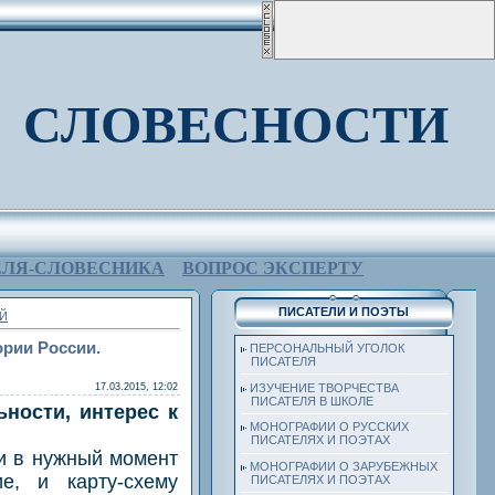
 СЛОВЕСНОСТИ
ЕЛЯ-СЛОВЕСНИКА
ВОПРОС ЭКСПЕРТУ
ПИСАТЕЛИ И ПОЭТЫ
ОЙ
ории России.
ПЕРСОНАЛЬНЫЙ УГОЛОК
ПИСАТЕЛЯ
17.03.2015, 12:02
ИЗУЧЕНИЕ ТВОРЧЕСТВА
ПИСАТЕЛЯ В ШКОЛЕ
ности, интерес к
МОНОГРАФИИ О РУССКИХ
ПИСАТЕЛЯХ И ПОЭТАХ
и в нужный момент
МОНОГРАФИИ О ЗАРУБЕЖНЫХ
е, и карту-схему
ПИСАТЕЛЯХ И ПОЭТАХ