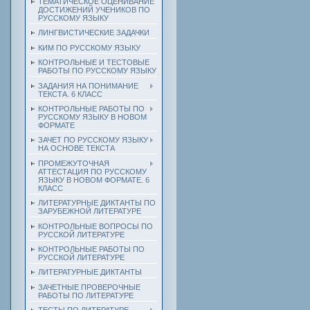
ТЕМАТИЧЕСКОЕ ОЦЕНИВАНИЕ
ДОСТИЖЕНИЙ УЧЕНИКОВ ПО
РУССКОМУ ЯЗЫКУ
ЛИНГВИСТИЧЕСКИЕ ЗАДАЧКИ
КИМ ПО РУССКОМУ ЯЗЫКУ
КОНТРОЛЬНЫЕ И ТЕСТОВЫЕ
РАБОТЫ ПО РУССКОМУ ЯЗЫКУ
ЗАДАНИЯ НА ПОНИМАНИЕ
ТЕКСТА. 6 КЛАСС
КОНТРОЛЬНЫЕ РАБОТЫ ПО
РУССКОМУ ЯЗЫКУ В НОВОМ
ФОРМАТЕ
ЗАЧЕТ ПО РУССКОМУ ЯЗЫКУ
НА ОСНОВЕ ТЕКСТА
ПРОМЕЖУТОЧНАЯ
АТТЕСТАЦИЯ ПО РУССКОМУ
ЯЗЫКУ В НОВОМ ФОРМАТЕ. 6
КЛАСС
ЛИТЕРАТУРНЫЕ ДИКТАНТЫ ПО
ЗАРУБЕЖНОЙ ЛИТЕРАТУРЕ
КОНТРОЛЬНЫЕ ВОПРОСЫ ПО
РУССКОЙ ЛИТЕРАТУРЕ
КОНТРОЛЬНЫЕ РАБОТЫ ПО
РУССКОЙ ЛИТЕРАТУРЕ
ЛИТЕРАТУРНЫЕ ДИКТАНТЫ
ЗАЧЕТНЫЕ ПРОВЕРОЧНЫЕ
РАБОТЫ ПО ЛИТЕРАТУРЕ