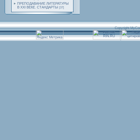
ПРЕПОДАВАНИЕ ЛИТЕРАТУРЫ
В XXI ВЕКЕ. СТАНДАРТЫ
[37]
Copyright MyCo