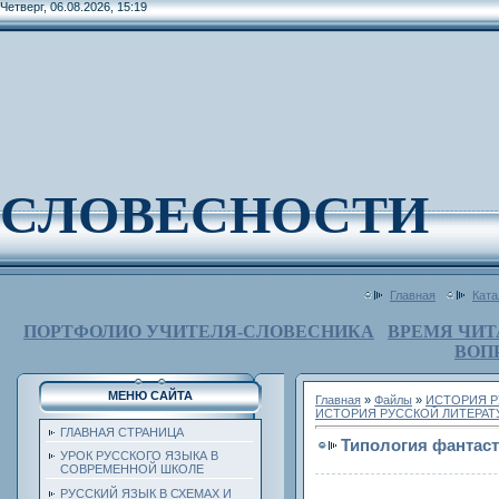
Четверг, 06.08.2026, 15:19
СЛОВЕСНОСТИ
Главная
Ката
ПОРТФОЛИО УЧИТЕЛЯ-СЛОВЕСНИКА
ВРЕМЯ ЧИТ
ВОП
МЕНЮ САЙТА
Главная
»
Файлы
»
ИСТОРИЯ Р
ИСТОРИЯ РУССКОЙ ЛИТЕРАТУ
ГЛАВНАЯ СТРАНИЦА
Типология фантаст
УРОК РУССКОГО ЯЗЫКА В
СОВРЕМЕННОЙ ШКОЛЕ
РУССКИЙ ЯЗЫК В СХЕМАХ И